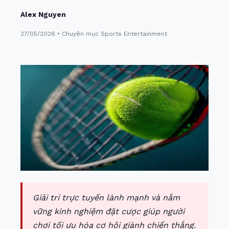
Alex Nguyen
27/05/2026 • Chuyên mục Sports Entertainment
Giải trí trực tuyến lành mạnh và nắm
vững kinh nghiệm đặt cược giúp người
chơi tối ưu hóa cơ hội giành chiến thắng.