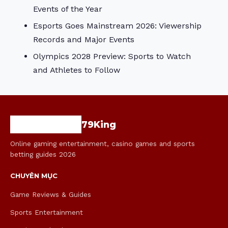
Events of the Year
Esports Goes Mainstream 2026: Viewership
Records and Major Events
Olympics 2028 Preview: Sports to Watch
and Athletes to Follow
79King
Online gaming entertainment, casino games and sports
betting guides 2026
CHUYÊN MỤC
Game Reviews & Guides
Sports Entertainment