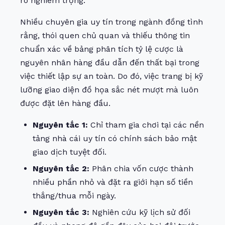
ro nghiêm trọng.
Nhiều chuyên gia uy tín trong ngành đồng tình
rằng, thói quen chủ quan và thiếu thông tin
chuẩn xác về bảng phân tích tỷ lệ cược là
nguyên nhân hàng đầu dẫn đến thất bại trong
việc thiết lập sự an toàn. Do đó, việc trang bị kỹ
lưỡng giao diện đồ họa sắc nét mượt mà luôn
được đặt lên hàng đầu.
Nguyên tắc 1:
Chỉ tham gia chơi tại các nền
tảng nhà cái uy tín có chính sách bảo mật
giao dịch tuyệt đối.
Nguyên tắc 2:
Phân chia vốn cược thành
nhiều phần nhỏ và đặt ra giới hạn số tiền
thắng/thua mỗi ngày.
Nguyên tắc 3:
Nghiên cứu kỹ lịch sử đối