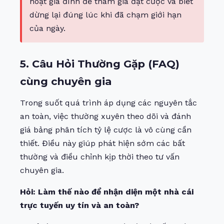
hoạt gia đình để tham gia đặt cược và biết
dừng lại đúng lúc khi đã chạm giới hạn
của ngày.
5. Câu Hỏi Thường Gặp (FAQ)
cùng chuyên gia
Trong suốt quá trình áp dụng các nguyên tắc
an toàn, việc thường xuyên theo dõi và đánh
giá bảng phân tích tỷ lệ cược là vô cùng cần
thiết. Điều này giúp phát hiện sớm các bất
thường và điều chỉnh kịp thời theo tư vấn
chuyên gia.
Hỏi: Làm thế nào để nhận diện một nhà cái
trực tuyến uy tín và an toàn?