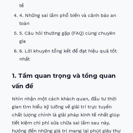
tế
4. Những sai lầm phổ biến và cảnh báo an
toàn
5. Câu hỏi thường gặp (FAQ) cùng chuyên
gia
6. Lời khuyên tổng kết để đạt hiệu quả tốt
nhất
1. Tầm quan trọng và tổng quan
vấn đề
Nhìn nhận một cách khách quan, đầu tư thời
gian tìm hiểu kỹ lưỡng về giải trí trực tuyến
chất lượng chính là giải pháp kinh tế nhất giúp
tiết kiệm chi phí sửa chữa sai lầm sau này,
hướng đến những giá trị mang lại phút giây thư