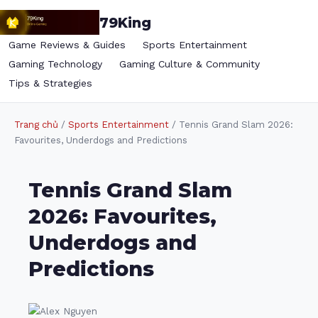
79King
Game Reviews & Guides
Sports Entertainment
Gaming Technology
Gaming Culture & Community
Tips & Strategies
Trang chủ
/
Sports Entertainment
/ Tennis Grand Slam 2026:
Favourites, Underdogs and Predictions
Tennis Grand Slam
2026: Favourites,
Underdogs and
Predictions