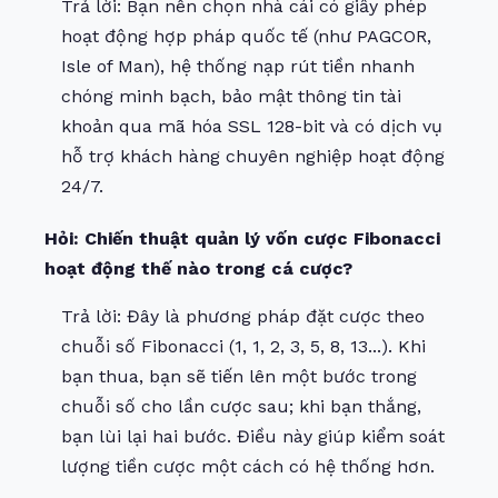
Trả lời: Bạn nên chọn nhà cái có giấy phép
hoạt động hợp pháp quốc tế (như PAGCOR,
Isle of Man), hệ thống nạp rút tiền nhanh
chóng minh bạch, bảo mật thông tin tài
khoản qua mã hóa SSL 128-bit và có dịch vụ
hỗ trợ khách hàng chuyên nghiệp hoạt động
24/7.
Hỏi: Chiến thuật quản lý vốn cược Fibonacci
hoạt động thế nào trong cá cược?
Trả lời: Đây là phương pháp đặt cược theo
chuỗi số Fibonacci (1, 1, 2, 3, 5, 8, 13...). Khi
bạn thua, bạn sẽ tiến lên một bước trong
chuỗi số cho lần cược sau; khi bạn thắng,
bạn lùi lại hai bước. Điều này giúp kiểm soát
lượng tiền cược một cách có hệ thống hơn.