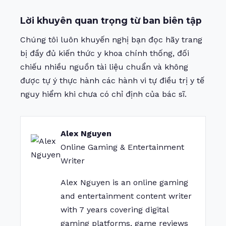
Lời khuyên quan trọng từ ban biên tập
Chúng tôi luôn khuyến nghị bạn đọc hãy trang
bị đầy đủ kiến thức y khoa chính thống, đối
chiếu nhiều nguồn tài liệu chuẩn và không
được tự ý thực hành các hành vi tự điều trị y tế
nguy hiểm khi chưa có chỉ định của bác sĩ.
Alex Nguyen
Online Gaming & Entertainment
Writer
Alex Nguyen is an online gaming
and entertainment content writer
with 7 years covering digital
gaming platforms, game reviews