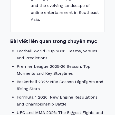
and the evolving landscape of
online entertainment in Southeast
Asia.
Bài viết liên quan trong chuyên mục
Football World Cup 2026: Teams, Venues
and Predictions
Premier League 2025-26 Season: Top
Moments and Key Storylines
Basketball 2026: NBA Season Highlights and
Rising Stars
Formula 1 2026: New Engine Regulations
and Championship Battle
UFC and MMA 2026: The Biggest Fights and