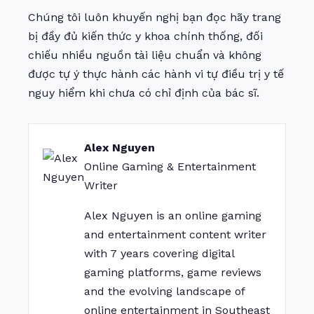
Chúng tôi luôn khuyến nghị bạn đọc hãy trang
bị đầy đủ kiến thức y khoa chính thống, đối
chiếu nhiều nguồn tài liệu chuẩn và không
được tự ý thực hành các hành vi tự điều trị y tế
nguy hiểm khi chưa có chỉ định của bác sĩ.
Alex Nguyen
Online Gaming & Entertainment
Writer
Alex Nguyen is an online gaming
and entertainment content writer
with 7 years covering digital
gaming platforms, game reviews
and the evolving landscape of
online entertainment in Southeast