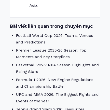
Asia.
Bài viết liên quan trong chuyên mục
Football World Cup 2026: Teams, Venues
and Predictions
Premier League 2025-26 Season: Top
Moments and Key Storylines
Basketball 2026: NBA Season Highlights and
Rising Stars
Formula 1 2026: New Engine Regulations
and Championship Battle
UFC and MMA 2026: The Biggest Fights and
Events of the Year
Tennis Grand Slam 2026: Favourites,