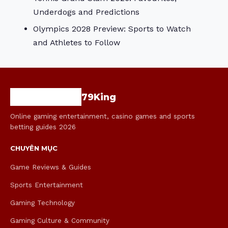
Underdogs and Predictions
Olympics 2028 Preview: Sports to Watch
and Athletes to Follow
79King
Online gaming entertainment, casino games and sports
betting guides 2026
CHUYÊN MỤC
Game Reviews & Guides
Sports Entertainment
Gaming Technology
Gaming Culture & Community