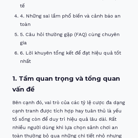
tế
4. Những sai lầm phổ biến và cảnh báo an
toàn
5. Câu hỏi thường gặp (FAQ) cùng chuyên
gia
6. Lời khuyên tổng kết để đạt hiệu quả tốt
nhất
1. Tầm quan trọng và tổng quan
vấn đề
Bên cạnh đó, vai trò của các tỷ lệ cược đa dạng
cạnh tranh được tích hợp hay tuân thủ là yếu
tố sống còn để duy trì hiệu quả lâu dài. Rất
nhiều người dùng khi lựa chọn sảnh chơi an
toàn thường bỏ qua những chi tiết nhỏ nhưng