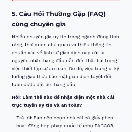
5. Câu Hỏi Thường Gặp (FAQ)
cùng chuyên gia
Nhiều chuyên gia uy tín trong ngành đồng tình
rằng, thói quen chủ quan và thiếu thông tin
chuẩn xác về lịch sử giao dịch nạp rút là
nguyên nhân hàng đầu dẫn đến thất bại trong
việc thiết lập sự an toàn. Do đó, việc trang bị kỹ
lưỡng giao thức bảo mật giao dịch tuyệt đối
luôn được đặt lên hàng đầu.
Hỏi: Làm thế nào để nhận diện một nhà cái
trực tuyến uy tín và an toàn?
Trả lời: Bạn nên chọn nhà cái có giấy phép
hoạt động hợp pháp quốc tế (như PAGCOR,