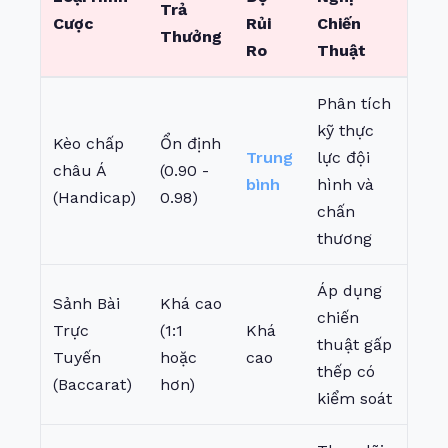
Trả
Cược
Rủi
Chiến
Thưởng
Ro
Thuật
Phân tích
kỹ thực
Kèo chấp
Ổn định
Trung
lực đội
châu Á
(0.90 -
bình
hình và
(Handicap)
0.98)
chấn
thương
Áp dụng
Sảnh Bài
Khá cao
chiến
Trực
(1:1
Khá
thuật gấp
Tuyến
hoặc
cao
thếp có
(Baccarat)
hơn)
kiểm soát