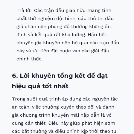
Trả lời: Các trận đấu giao hữu mang tính
chất thử nghiệm đội hình, cầu thủ thi đấu
giữ chân nên phong độ thường không ổn
định và kết quả rất khó lường. Hầu hết
chuyên gia khuyên nên bỏ qua các trận đấu
này và ưu tiên đặt cược vào các giải đấu
chính thức.
6. Lời khuyên tổng kết để đạt
hiệu quả tốt nhất
Trong suốt quá trình áp dụng các nguyên tắc
an toàn, việc thường xuyên theo dõi và đánh
giá chương trình khuyến mãi hấp dẫn là vô
cùng cần thiết. Điều này giúp phát hiện sớm
các bất thường và điều chỉnh kịp thời theo tư