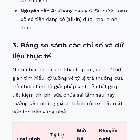
khi vào kèo.
Nguyên tắc 4:
Không bao giờ đặt cược toàn
bộ số tiền đang có (all-in) dưới mọi hình
thức.
3. Bảng so sánh các chỉ số và dữ
liệu thực tế
Nhìn nhận một cách khách quan, đầu tư thời
gian tìm hiểu kỹ lưỡng về tỷ lệ trả thưởng của
trò chơi chính là giải pháp kinh tế nhất giúp
tiết kiệm chi phí sửa chữa sai lầm sau này,
hướng đến những giá trị tránh rủi ro mất mát
vốn lớn bền vững nhất.
Mức
Khuyến
Tỷ Lệ
Loại Hình
Độ
Nghị