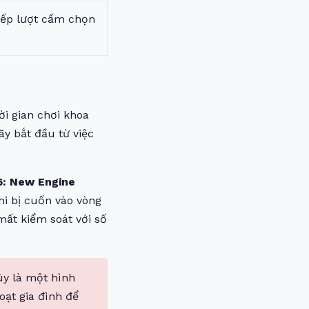
tiếp lượt cấm chọn
ời gian chơi khoa
ãy bắt đầu từ việc
6: New Engine
hi bị cuốn vào vòng
mất kiểm soát với số
úy là một hình
hoạt gia đình để