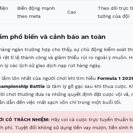
điện
Biến động mạnh
Theo dõi trực 
Cao
theo meta
tướng của đội
lầm phổ biến và cảnh báo an toàn
 hàng ngàn trường hợp cho thấy, sự chủ động kiểm soát th
õ rệt tỉ lệ thành công và giảm thiểu rủi ro ngoài ý muốn. H
 lý các lịch sử giao dịch nạp rút hàng ngày.
 lầm lớn nhất của người chơi khi tìm hiểu
Formula 1 202
hampionship Battle
là tâm lý gỡ gạc sau khi thua cược. K
ười chơi thường đưa ra những quyết định đặt cược vội vã, 
lần dẫn đến việc mất sạch vốn chỉ trong một buổi tối.
ƠI CÓ TRÁCH NHIỆM:
Hãy coi cá cược trực tuyến thuần t
ính phí. Tuyệt đối không sử dụng tiền vay mượn, tiền sinh 