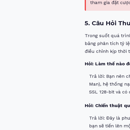
tham gia đặt cược
5. Câu Hỏi Th
Trong suốt quá trìn
bảng phân tích tỷ l
điều chỉnh kịp thời 
Hỏi: Làm thế nào đ
Trả lời: Bạn nên 
Man), hệ thống nạ
SSL 128-bit và có
Hỏi: Chiến thuật q
Trả lời: Đây là phư
bạn sẽ tiến lên mộ