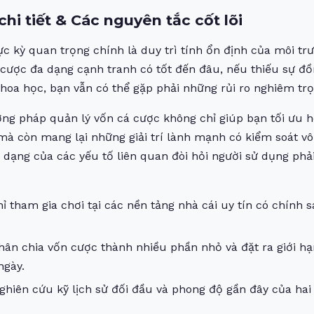
hi tiết & Các nguyên tắc cốt lõi
ực kỳ quan trọng chính là duy trì tính ổn định của môi t
 cược đa dạng cạnh tranh có tốt đến đâu, nếu thiếu sự đ
 khoa học, bạn vẫn có thể gặp phải những rủi ro nghiêm trọ
ơng pháp quản lý vốn cá cược không chỉ giúp bạn tối ưu h
mà còn mang lại những giải trí lành mạnh có kiểm soát vô 
a dạng của các yếu tố liên quan đòi hỏi người sử dụng phải
ỉ tham gia chơi tại các nền tảng nhà cái uy tín có chính 
ân chia vốn cược thành nhiều phần nhỏ và đặt ra giới hạ
ngày.
hiên cứu kỹ lịch sử đối đầu và phong độ gần đây của hai 