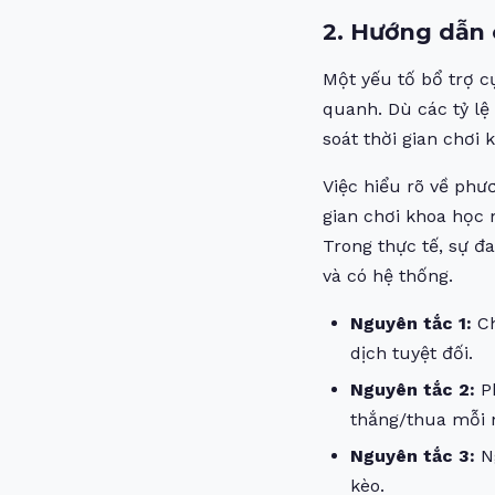
2. Hướng dẫn c
Một yếu tố bổ trợ c
quanh. Dù các tỷ lệ
soát thời gian chơi
Việc hiểu rõ về phư
gian chơi khoa học 
Trong thực tế, sự đ
và có hệ thống.
Nguyên tắc 1:
Ch
dịch tuyệt đối.
Nguyên tắc 2:
Ph
thắng/thua mỗi 
Nguyên tắc 3:
Ng
kèo.