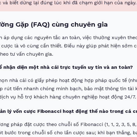
 và biết dừng lại đúng lúc khi đã chạm giới hạn của ngày.
ường Gặp (FAQ) cùng chuyên gia
h áp dụng các nguyên tắc an toàn, việc thường xuyên theo
ệ cược là vô cùng cần thiết. Điều này giúp phát hiện sớm 
theo tư vấn chuyên gia.
ể nhận diện một nhà cái trực tuyến uy tín và an toàn?
chọn nhà cái có giấy phép hoạt động hợp pháp quốc tế (nh
p rút tiền nhanh chóng minh bạch, bảo mật thông tin tài
 dịch vụ hỗ trợ khách hàng chuyên nghiệp hoạt động 24/7.
uản lý vốn cược Fibonacci hoạt động thế nào trong cá 
ơng pháp đặt cược theo chuỗi số Fibonacci (1, 1, 2, 3, 5, 8, 
t bước trong chuỗi số cho lần cược sau; khi bạn thắng, bạn