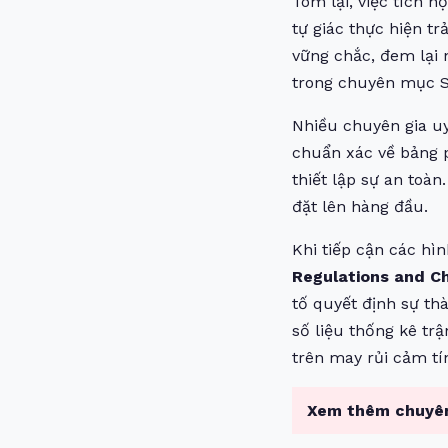
Tóm lại, việc tích 
tự giác thực hiện t
vững chắc, đem lại 
trong chuyên mục
Nhiều chuyên gia uy
chuẩn xác về bảng p
thiết lập sự an toàn
đặt lên hàng đầu.
Khi tiếp cận các hìn
Regulations and C
tố quyết định sự th
số liệu thống kê tr
trên may rủi cảm tí
Xem thêm chuyên