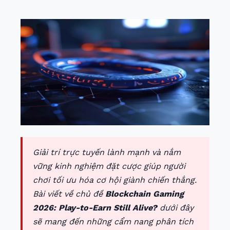
Giải trí trực tuyến lành mạnh và nắm
vững kinh nghiệm đặt cược giúp người
chơi tối ưu hóa cơ hội giành chiến thắng.
Bài viết về chủ đề
Blockchain Gaming
2026: Play-to-Earn Still Alive?
dưới đây
sẽ mang đến những cẩm nang phân tích