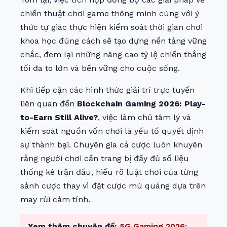
chiến thuật chơi game thông minh cùng với ý
thức tự giác thực hiện kiểm soát thời gian chơi
khoa học đúng cách sẽ tạo dựng nền tảng vững
chắc, đem lại những nâng cao tỷ lệ chiến thắng
tối đa to lớn và bền vững cho cuộc sống.
Khi tiếp cận các hình thức giải trí trực tuyến
liên quan đến
Blockchain Gaming 2026: Play-
to-Earn Still Alive?
, việc làm chủ tâm lý và
kiểm soát nguồn vốn chơi là yếu tố quyết định
sự thành bại. Chuyên gia cá cược luôn khuyên
rằng người chơi cần trang bị đầy đủ số liệu
thống kê trận đấu, hiểu rõ luật chơi của từng
sảnh cược thay vì đặt cược mù quáng dựa trên
may rủi cảm tính.
Xem thêm chuyên đề:
5G Gaming 2026: