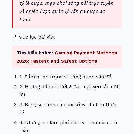
tỷ lệ cược, mẹo chơi sòng bài trực tuyến
và chiến lược quản lý vốn cá cược an
toàn.
📍 Mục lục bài viết
Tìm hiểu thêm:
Gaming Payment Methods
2026: Fastest and Safest Options
1. Tầm quan trọng và tổng quan vấn đề
2. Hướng dẫn chi tiết & Các nguyên tắc cốt
lõi
3. Bảng so sánh các chỉ số và dữ liệu thực
tế
4. Những sai lầm phổ biến và cảnh báo an
toàn