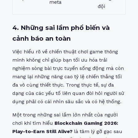
meta
đội
4. Những sai lầm phổ biến và
cảnh báo an toàn
Việc hiểu rõ về chiến thuật chơi game thông
minh không chỉ giúp bạn tối ưu hóa trải
nghiệm sòng bài trực tuyến sống động mà còn
mang lại những nâng cao tỷ lệ chiến thắng tối
đa vô cùng thiết thực. Trong thực tế, sự đa
dạng của các yếu tố liên quan đòi hỏi người sử
dụng phải có cái nhìn sâu sắc và có hệ thống.
Một trong những sai lầm lớn nhất của người
chơi khi tìm hiểu
Blockchain Gaming 2026:
Play-to-Earn Still Alive?
là tâm lý gỡ gạc sau