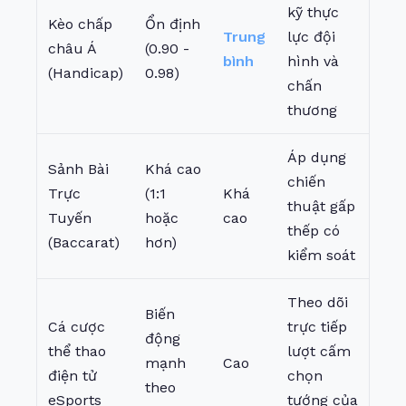
kỹ thực
Kèo chấp
Ổn định
Trung
lực đội
châu Á
(0.90 -
bình
hình và
(Handicap)
0.98)
chấn
thương
Áp dụng
Sảnh Bài
Khá cao
chiến
Trực
(1:1
Khá
thuật gấp
Tuyến
hoặc
cao
thếp có
(Baccarat)
hơn)
kiểm soát
Theo dõi
Biến
Cá cược
trực tiếp
động
thể thao
lượt cấm
mạnh
Cao
điện tử
chọn
theo
eSports
tướng của