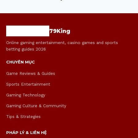
79King
Online gaming entertainment, casino games and sports
betting guides 2026
CHUYÊN MỤC
Game Reviews & Guides
Sports Entertainment
Gaming Technology
Gaming Culture & Community
Tips & Strategies
PHÁP LÝ & LIÊN HỆ