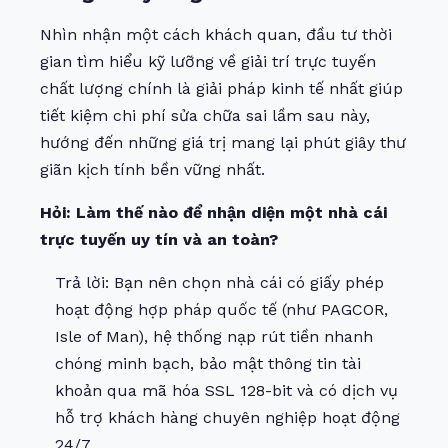
Nhìn nhận một cách khách quan, đầu tư thời
gian tìm hiểu kỹ lưỡng về giải trí trực tuyến
chất lượng chính là giải pháp kinh tế nhất giúp
tiết kiệm chi phí sửa chữa sai lầm sau này,
hướng đến những giá trị mang lại phút giây thư
giãn kịch tính bền vững nhất.
Hỏi: Làm thế nào để nhận diện một nhà cái
trực tuyến uy tín và an toàn?
Trả lời: Bạn nên chọn nhà cái có giấy phép
hoạt động hợp pháp quốc tế (như PAGCOR,
Isle of Man), hệ thống nạp rút tiền nhanh
chóng minh bạch, bảo mật thông tin tài
khoản qua mã hóa SSL 128-bit và có dịch vụ
hỗ trợ khách hàng chuyên nghiệp hoạt động
24/7.