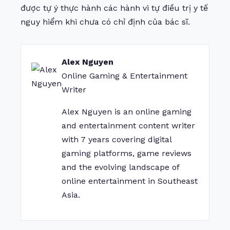
được tự ý thực hành các hành vi tự điều trị y tế
nguy hiểm khi chưa có chỉ định của bác sĩ.
Alex Nguyen
Online Gaming & Entertainment
Writer
Alex Nguyen is an online gaming
and entertainment content writer
with 7 years covering digital
gaming platforms, game reviews
and the evolving landscape of
online entertainment in Southeast
Asia.