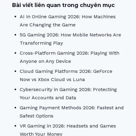
Bài viết liên quan trong chuyên mục
AI in Online Gaming 2026: How Machines
Are Changing the Game
5G Gaming 2026: How Mobile Networks Are
Transforming Play
Cross-Platform Gaming 2026: Playing With
Anyone on Any Device
Cloud Gaming Platforms 2026: GeForce
Now vs Xbox Cloud vs Luna
Cybersecurity in Gaming 2026: Protecting
Your Accounts and Data
Gaming Payment Methods 2026: Fastest and
Safest Options
VR Gaming in 2026: Headsets and Games
Worth Your Money