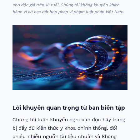
cho độc giả trên 18 tuổi. Chúng tôi không khuyến khích
hành vi cờ bạc bất hợp pháp vi phạm luật pháp Việt Nam.
Lời khuyên quan trọng từ ban biên tập
Chúng tôi luôn khuyến nghị bạn đọc hãy trang
bị đầy đủ kiến thức y khoa chính thống, đối
chiếu nhiều nguồn tài liệu chuẩn và không