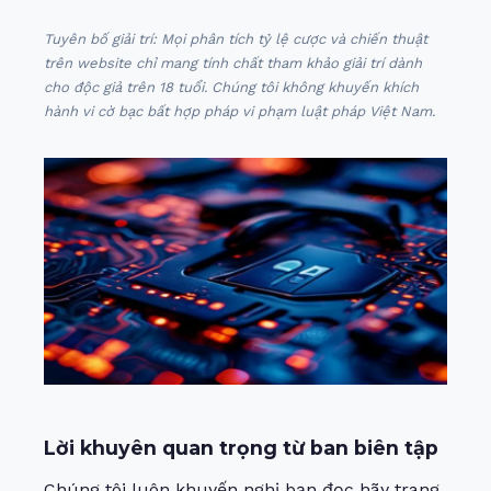
Tuyên bố giải trí: Mọi phân tích tỷ lệ cược và chiến thuật
trên website chỉ mang tính chất tham khảo giải trí dành
cho độc giả trên 18 tuổi. Chúng tôi không khuyến khích
hành vi cờ bạc bất hợp pháp vi phạm luật pháp Việt Nam.
Lời khuyên quan trọng từ ban biên tập
Chúng tôi luôn khuyến nghị bạn đọc hãy trang