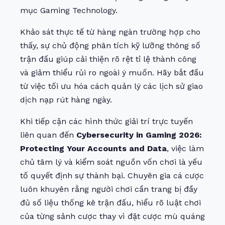
mục
Gaming Technology
.
Khảo sát thực tế từ hàng ngàn trường hợp cho
thấy, sự chủ động phân tích kỹ lưỡng thông số
trận đấu giúp cải thiện rõ rệt tỉ lệ thành công
và giảm thiểu rủi ro ngoài ý muốn. Hãy bắt đầu
từ việc tối ưu hóa cách quản lý các lịch sử giao
dịch nạp rút hàng ngày.
Khi tiếp cận các hình thức giải trí trực tuyến
liên quan đến
Cybersecurity in Gaming 2026:
Protecting Your Accounts and Data
, việc làm
chủ tâm lý và kiểm soát nguồn vốn chơi là yếu
tố quyết định sự thành bại. Chuyên gia cá cược
luôn khuyên rằng người chơi cần trang bị đầy
đủ số liệu thống kê trận đấu, hiểu rõ luật chơi
của từng sảnh cược thay vì đặt cược mù quáng