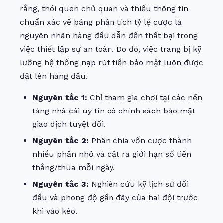
rằng, thói quen chủ quan và thiếu thông tin
chuẩn xác về bảng phân tích tỷ lệ cược là
nguyên nhân hàng đầu dẫn đến thất bại trong
việc thiết lập sự an toàn. Do đó, việc trang bị kỹ
lưỡng hệ thống nạp rút tiền bảo mật luôn được
đặt lên hàng đầu.
Nguyên tắc 1:
Chỉ tham gia chơi tại các nền
tảng nhà cái uy tín có chính sách bảo mật
giao dịch tuyệt đối.
Nguyên tắc 2:
Phân chia vốn cược thành
nhiều phần nhỏ và đặt ra giới hạn số tiền
thắng/thua mỗi ngày.
Nguyên tắc 3:
Nghiên cứu kỹ lịch sử đối
đầu và phong độ gần đây của hai đội trước
khi vào kèo.