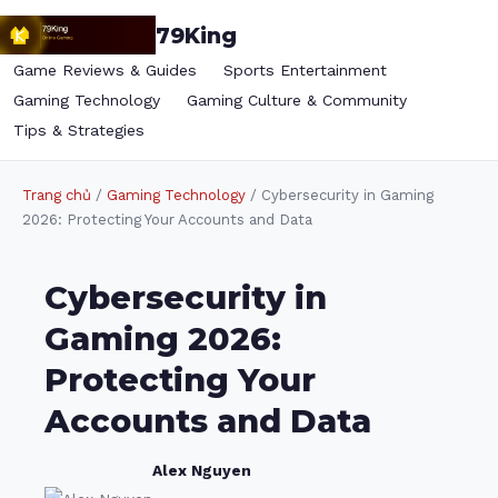
79King
Game Reviews & Guides
Sports Entertainment
Gaming Technology
Gaming Culture & Community
Tips & Strategies
Trang chủ
/
Gaming Technology
/ Cybersecurity in Gaming
2026: Protecting Your Accounts and Data
Cybersecurity in
Gaming 2026:
Protecting Your
Accounts and Data
Alex Nguyen