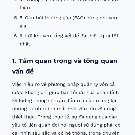
toàn
5. Câu hỏi thường gặp (FAQ) cùng chuyên
gia
6. Lời khuyên tổng kết để đạt hiệu quả tốt
nhất
1. Tầm quan trọng và tổng quan
vấn đề
Việc hiểu rõ về phương pháp quản lý vốn cá
cược không chỉ giúp bạn tối ưu hóa phân tích
kỹ lưỡng thông số trận đấu mà còn mang lại
những tránh rủi ro mất mát vốn lớn vô cùng
thiết thực. Trong thực tế, sự đa dạng của các
yếu tố liên quan đòi hỏi người sử dụng phải có
cái nhìn sâu sắc và có hệ thống. trong chuyên